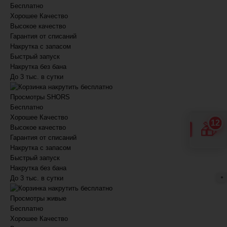
Бесплатно
Хорошее
Качество
Высокое качество
Гарантия от списаний
Накрутка с запасом
Быстрый запуск
Накрутка без бана
До 3 тыс. в сутки
накрутить бесплатно
Просмотры SHORS
Бесплатно
Хорошее
Качество
12
🎁
Высокое качество
Гарантия от списаний
Накрутка с запасом
Быстрый запуск
Накрутка без бана
До 3 тыс. в сутки
●
накрутить бесплатно
Просмотры живые
Бесплатно
Хорошее
Качество